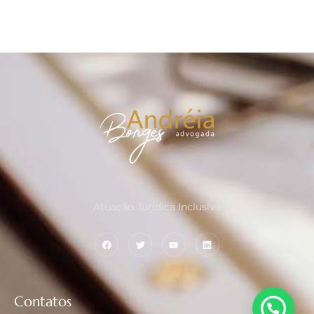
Atuação Jurídica Inclusiva
Contatos