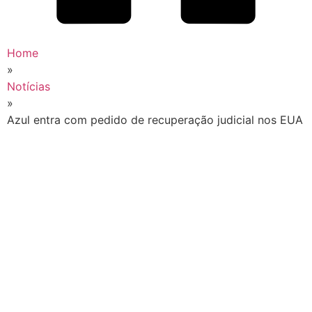
Home
»
Notícias
»
Azul entra com pedido de recuperação judicial nos EUA