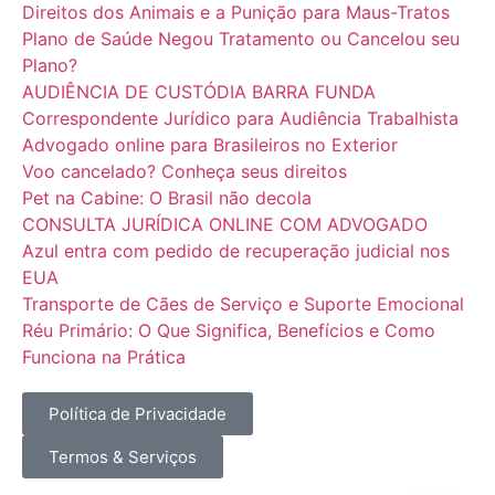
Direitos dos Animais e a Punição para Maus-Tratos
Plano de Saúde Negou Tratamento ou Cancelou seu
Plano?
AUDIÊNCIA DE CUSTÓDIA BARRA FUNDA
Correspondente Jurídico para Audiência Trabalhista
Advogado online para Brasileiros no Exterior
Voo cancelado? Conheça seus direitos
Pet na Cabine: O Brasil não decola
CONSULTA JURÍDICA ONLINE COM ADVOGADO
Azul entra com pedido de recuperação judicial nos
EUA
Transporte de Cães de Serviço e Suporte Emocional
Réu Primário: O Que Significa, Benefícios e Como
Funciona na Prática
Política de Privacidade
Termos & Serviços