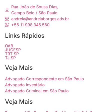
Rua João de Sousa Dias,
Campo Belo / São Paulo
andreia@andreiaborges.adv.br
+55 11 998.345.560
Links Rápidos
OAB
JUCESP
TRT SP
TJ SP
Veja Mais
Advogado Correspondente em São Paulo
Advogado Inventário
Advogado Criminal em São Paulo
Veja Mais