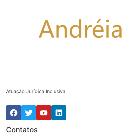
Atuação Jurídica Inclusiva
Contatos