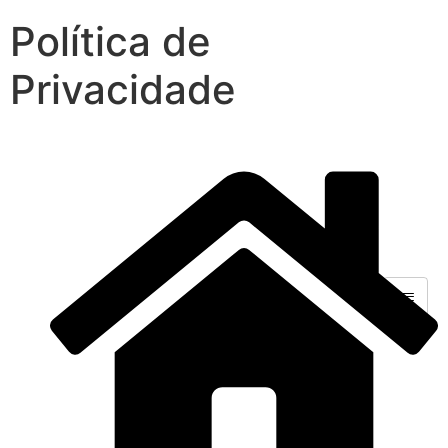
Política de
Privacidade