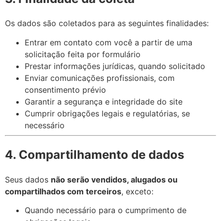
Os dados são coletados para as seguintes finalidades:
Entrar em contato com você a partir de uma
solicitação feita por formulário
Prestar informações jurídicas, quando solicitado
Enviar comunicações profissionais, com
consentimento prévio
Garantir a segurança e integridade do site
Cumprir obrigações legais e regulatórias, se
necessário
4. Compartilhamento de dados
Seus dados
não serão vendidos, alugados ou
compartilhados com terceiros
, exceto:
Quando necessário para o cumprimento de