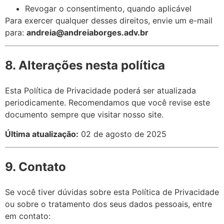
Revogar o consentimento, quando aplicável
Para exercer qualquer desses direitos, envie um e-mail
para:
andreia@andreiaborges.adv.br
8. Alterações nesta política
Esta Política de Privacidade poderá ser atualizada
periodicamente. Recomendamos que você revise este
documento sempre que visitar nosso site.
Última atualização:
02 de agosto de 2025
9. Contato
Se você tiver dúvidas sobre esta Política de Privacidade
ou sobre o tratamento dos seus dados pessoais, entre
em contato: