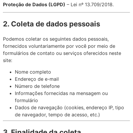
Proteção de Dados (LGPD)
– Lei nº 13.709/2018.
2. Coleta de dados pessoais
Podemos coletar os seguintes dados pessoais,
fornecidos voluntariamente por você por meio de
formulários de contato ou serviços oferecidos neste
site:
Nome completo
Endereço de e-mail
Número de telefone
Informações fornecidas na mensagem ou
formulário
Dados de navegação (cookies, endereço IP, tipo
de navegador, tempo de acesso, etc.)
3. Finalidade da coleta