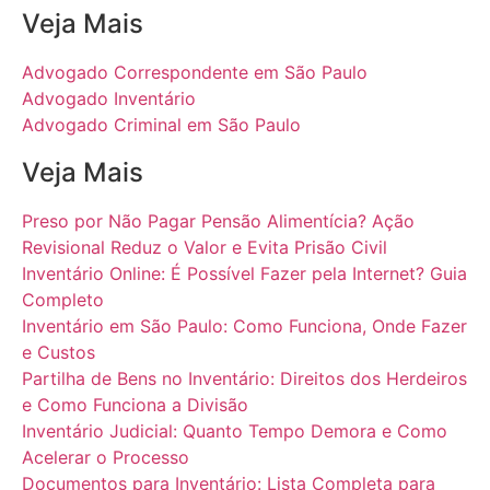
Veja Mais
Advogado Correspondente em São Paulo
Advogado Inventário
Advogado Criminal em São Paulo
Veja Mais
Preso por Não Pagar Pensão Alimentícia? Ação
Revisional Reduz o Valor e Evita Prisão Civil
Inventário Online: É Possível Fazer pela Internet? Guia
Completo
Inventário em São Paulo: Como Funciona, Onde Fazer
e Custos
Partilha de Bens no Inventário: Direitos dos Herdeiros
e Como Funciona a Divisão
Inventário Judicial: Quanto Tempo Demora e Como
Acelerar o Processo
Documentos para Inventário: Lista Completa para