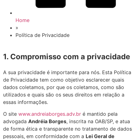
Home
»
Política de Privacidade
1. Compromisso com a privacidade
A sua privacidade é importante para nós. Esta Política
de Privacidade tem como objetivo esclarecer quais
dados coletamos, por que os coletamos, como são
utilizados e quais são os seus direitos em relação a
essas informações.
O site
www.andreiaborges.adv.br
é mantido pela
advogada
Andréia Borges
, inscrita na OAB/SP, e atua
de forma ética e transparente no tratamento de dados
pessoais, em conformidade com a
Lei Geral de