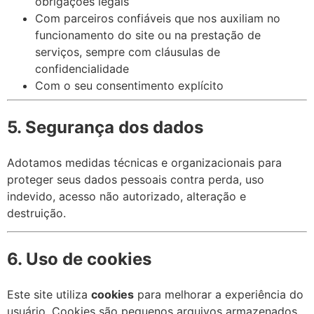
obrigações legais
Com parceiros confiáveis que nos auxiliam no
funcionamento do site ou na prestação de
serviços, sempre com cláusulas de
confidencialidade
Com o seu consentimento explícito
5. Segurança dos dados
Adotamos medidas técnicas e organizacionais para
proteger seus dados pessoais contra perda, uso
indevido, acesso não autorizado, alteração e
destruição.
6. Uso de cookies
Este site utiliza
cookies
para melhorar a experiência do
usuário. Cookies são pequenos arquivos armazenados