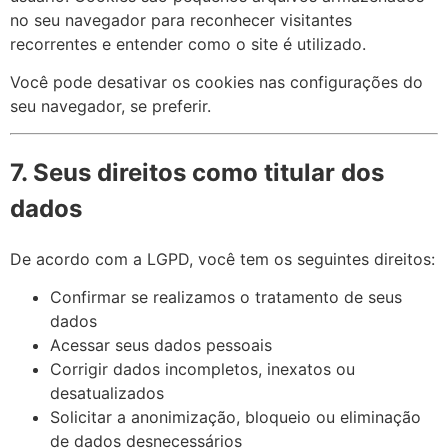
no seu navegador para reconhecer visitantes
recorrentes e entender como o site é utilizado.
Você pode desativar os cookies nas configurações do
seu navegador, se preferir.
7. Seus direitos como titular dos
dados
De acordo com a LGPD, você tem os seguintes direitos:
Confirmar se realizamos o tratamento de seus
dados
Acessar seus dados pessoais
Corrigir dados incompletos, inexatos ou
desatualizados
Solicitar a anonimização, bloqueio ou eliminação
de dados desnecessários