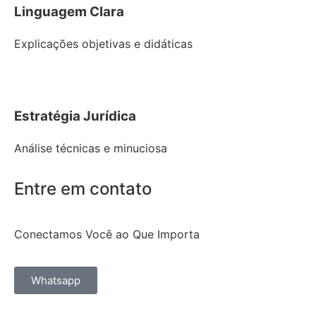
Linguagem Clara
Explicações objetivas e didáticas
Estratégia Jurídica
Análise técnicas e minuciosa
Entre em contato
Conectamos Você ao Que Importa
Whatsapp