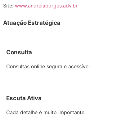
Site:
www.andreiaborges.adv.br
Atuação Estratégica
Consulta
Consultas online segura e acessível
Escuta Ativa
Cada detalhe é muito importante