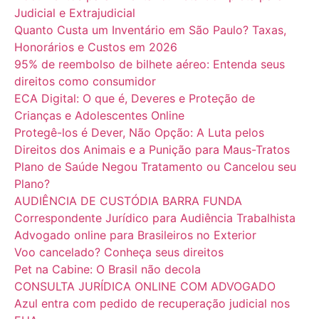
Judicial e Extrajudicial
Quanto Custa um Inventário em São Paulo? Taxas,
Honorários e Custos em 2026
95% de reembolso de bilhete aéreo: Entenda seus
direitos como consumidor
ECA Digital: O que é, Deveres e Proteção de
Crianças e Adolescentes Online
Protegê-los é Dever, Não Opção: A Luta pelos
Direitos dos Animais e a Punição para Maus-Tratos
Plano de Saúde Negou Tratamento ou Cancelou seu
Plano?
AUDIÊNCIA DE CUSTÓDIA BARRA FUNDA
Correspondente Jurídico para Audiência Trabalhista
Advogado online para Brasileiros no Exterior
Voo cancelado? Conheça seus direitos
Pet na Cabine: O Brasil não decola
CONSULTA JURÍDICA ONLINE COM ADVOGADO
Azul entra com pedido de recuperação judicial nos