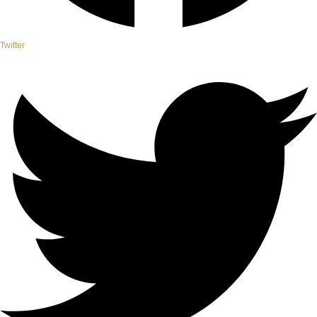
Twitter