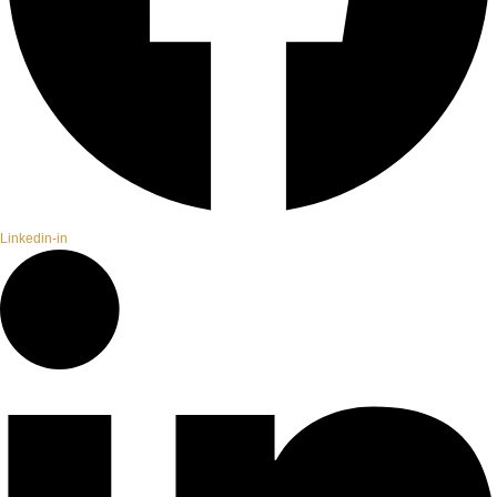
Linkedin-in