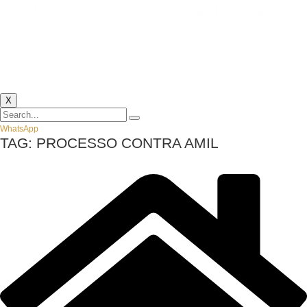
X
WhatsApp
TAG:
PROCESSO CONTRA AMIL