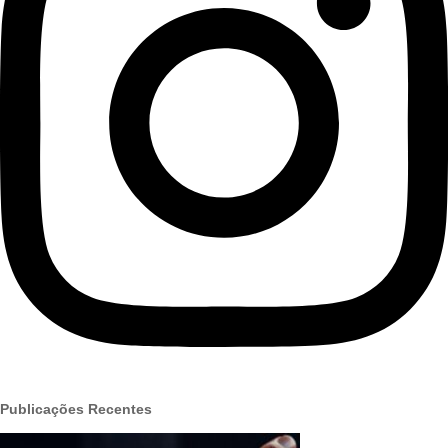
Publicações Recentes