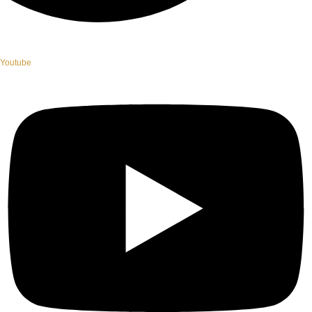
Youtube