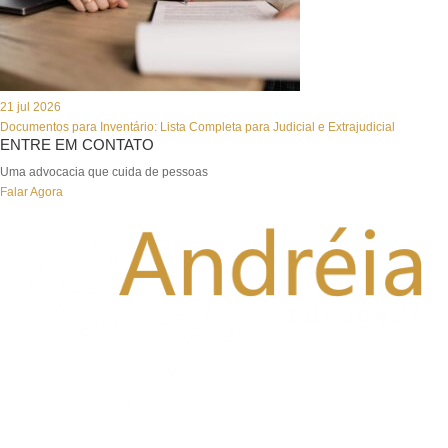
21 jul 2026
Documentos para Inventário: Lista Completa para Judicial e Extrajudicial
ENTRE EM CONTATO
Uma advocacia que cuida de pessoas
Falar Agora