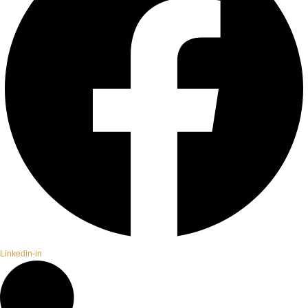
Linkedin-in