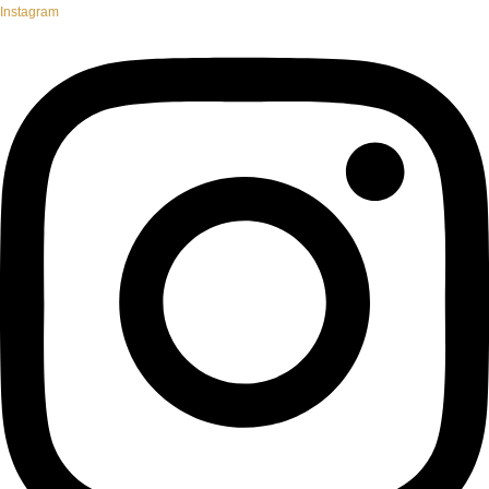
Instagram