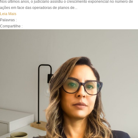
Nos últimos anos, o judiciário assistiu o crescimento exponencial no número de
ações em face das operadoras de planos de...
Leia Mais
Palavras :
Compartilhe :