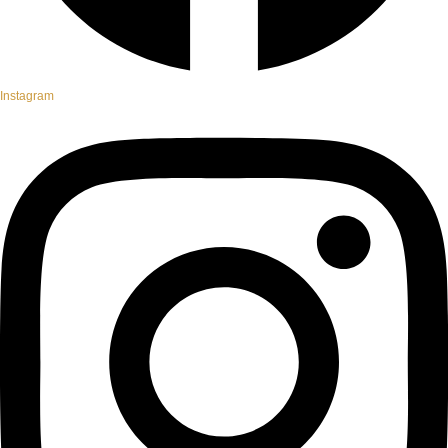
Instagram