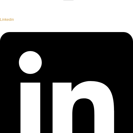
Linkedin