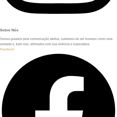
Sobre Nós
Somos guiados pela comunicação afetiva, cuidamos do ser humano como uma
unidade e, tudo isso, alinhados com sua vivência e expectativa.
Facebook