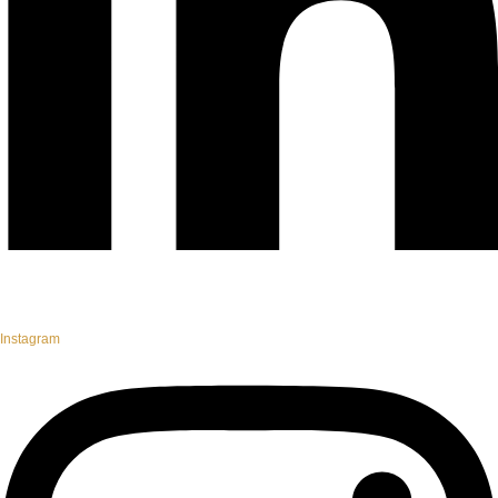
Instagram