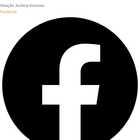
Atuação Jurídica Inclusiva
Facebook