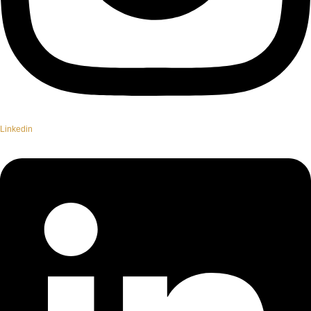
Linkedin