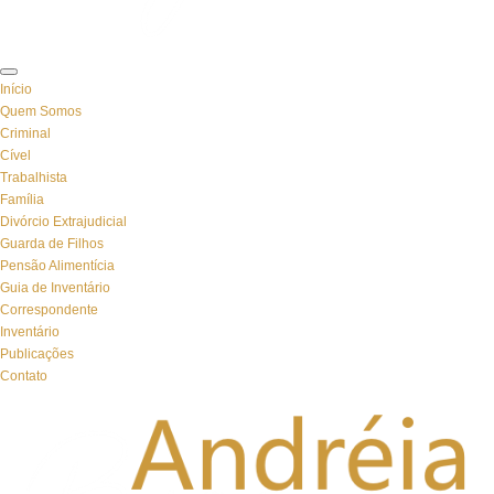
Início
Quem Somos
Criminal
Cível
Trabalhista
Família
Divórcio Extrajudicial
Guarda de Filhos
Pensão Alimentícia
Guia de Inventário
Correspondente
Inventário
Publicações
Contato