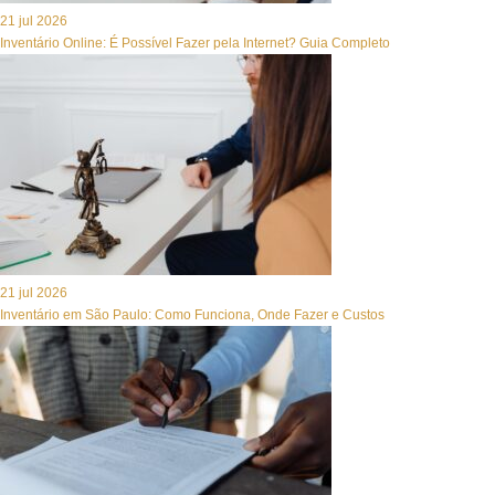
21 jul 2026
Inventário Online: É Possível Fazer pela Internet? Guia Completo
21 jul 2026
Inventário em São Paulo: Como Funciona, Onde Fazer e Custos