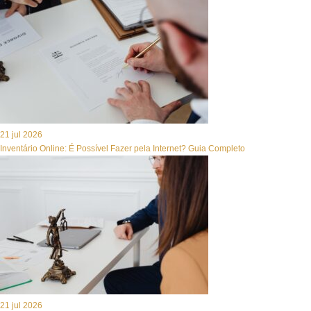
21 jul 2026
Inventário Online: É Possível Fazer pela Internet? Guia Completo
21 jul 2026