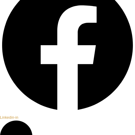
Linkedin-in