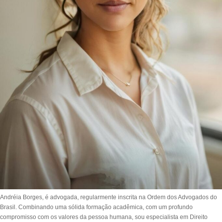
Andréia Borges, é advogada, regularmente inscrita na Ordem dos Advogados do
Brasil. Combinando uma sólida formação acadêmica, com um profundo
compromisso com os valores da pessoa humana, sou especialista em Direito