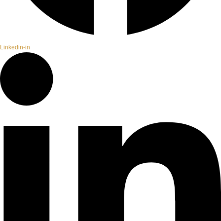
Linkedin-in