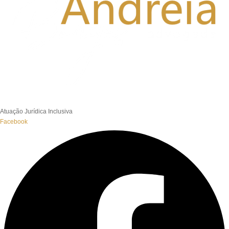
Atuação Jurídica Inclusiva
Facebook