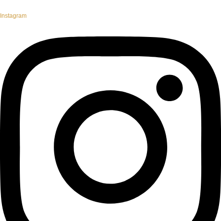
Instagram