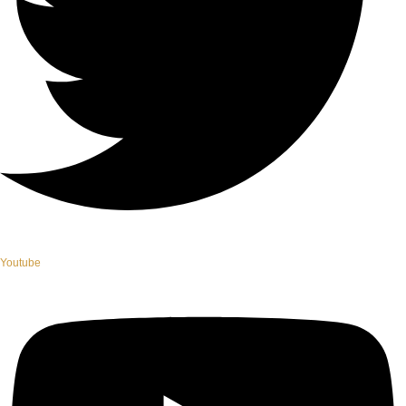
Youtube