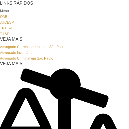
LINKS RÁPIDOS
Menu
OAB
JUCESP
TRT SP
TJ SP
VEJA MAIS
Advogado Correspondente em São Paulo
Advogado Inventário
Advogado Criminal em São Paulo
VEJA MAIS