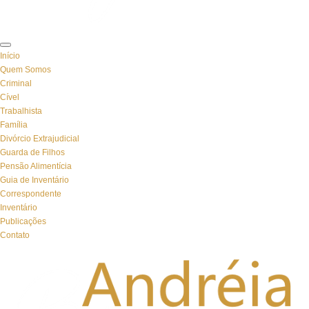
Início
Quem Somos
Criminal
Cível
Trabalhista
Família
Divórcio Extrajudicial
Guarda de Filhos
Pensão Alimentícia
Guia de Inventário
Correspondente
Inventário
Publicações
Contato