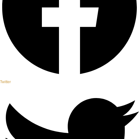
Twitter