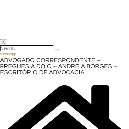
X
WhatsApp
ADVOGADO CORRESPONDENTE –
FREGUESIA DO Ó – ANDRÉIA BORGES –
ESCRITÓRIO DE ADVOCACIA