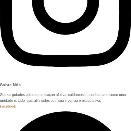
Sobre Nós
Somos guiados pela comunicação afetiva, cuidamos do ser humano como uma
unidade e, tudo isso, alinhados com sua vivência e expectativa.
Facebook