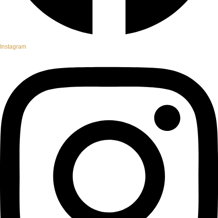
Instagram