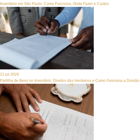
Inventário em São Paulo: Como Funciona, Onde Fazer e Custos
21 jul 2026
Partilha de Bens no Inventário: Direitos dos Herdeiros e Como Funciona a Divisão