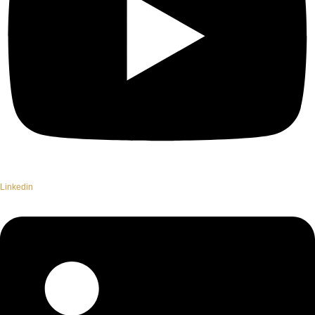
Linkedin