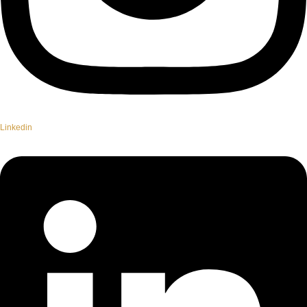
Linkedin