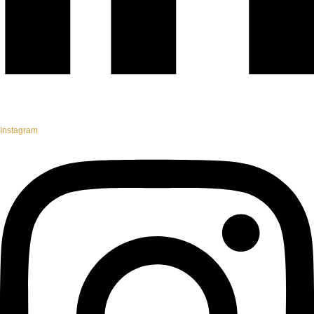
Instagram