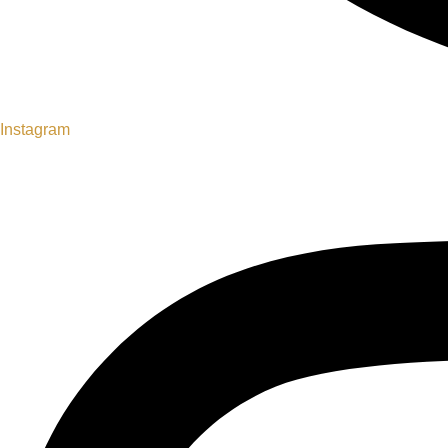
Instagram