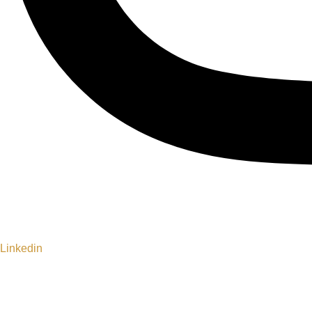
Linkedin