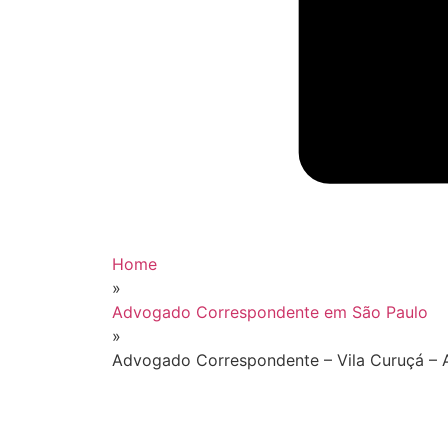
Home
»
Advogado Correspondente em São Paulo
»
Advogado Correspondente – Vila Curuçá – A