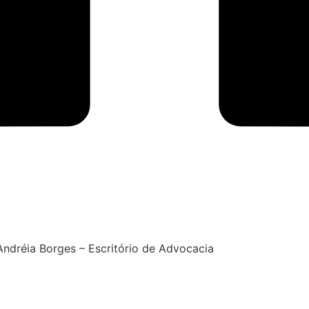
ndréia Borges – Escritório de Advocacia