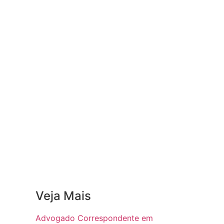
Veja Mais
Advogado Correspondente em