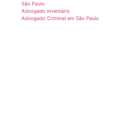
São Paulo
Advogado Inventário
Advogado Criminal em São Paulo