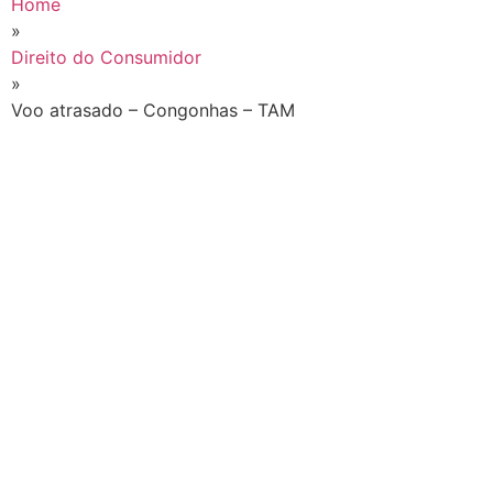
Home
»
Direito do Consumidor
»
Voo atrasado – Congonhas – TAM