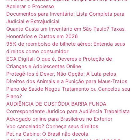
Acelerar o Processo
Documentos para Inventário: Lista Completa para
Judicial e Extrajudicial
Quanto Custa um Inventário em São Paulo? Taxas,
Honorários e Custos em 2026
95% de reembolso de bilhete aéreo: Entenda seus
direitos como consumidor
ECA Digital: O que é, Deveres e Proteção de
Crianças e Adolescentes Online
Protegê-los é Dever, Não Opção: A Luta pelos
Direitos dos Animais e a Punição para Maus-Tratos
Plano de Saúde Negou Tratamento ou Cancelou seu
Plano?
AUDIÊNCIA DE CUSTÓDIA BARRA FUNDA
Correspondente Jurídico para Audiência Trabalhista
Advogado online para Brasileiros no Exterior
Voo cancelado? Conheça seus direitos
Pet na Cabine: O Brasil não decola