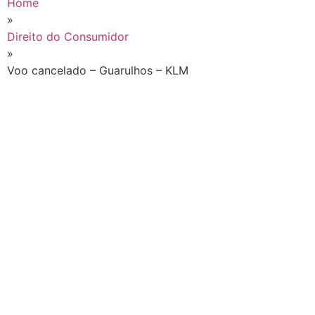
Home
»
Direito do Consumidor
»
Voo cancelado – Guarulhos – KLM