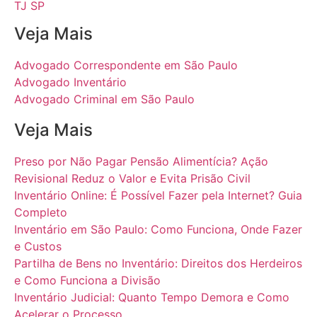
TJ SP
Veja Mais
Advogado Correspondente em São Paulo
Advogado Inventário
Advogado Criminal em São Paulo
Veja Mais
Preso por Não Pagar Pensão Alimentícia? Ação
Revisional Reduz o Valor e Evita Prisão Civil
Inventário Online: É Possível Fazer pela Internet? Guia
Completo
Inventário em São Paulo: Como Funciona, Onde Fazer
e Custos
Partilha de Bens no Inventário: Direitos dos Herdeiros
e Como Funciona a Divisão
Inventário Judicial: Quanto Tempo Demora e Como
Acelerar o Processo