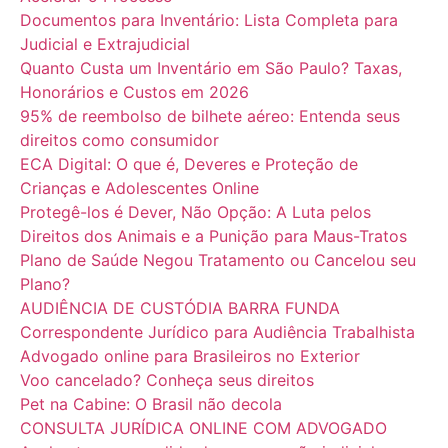
Documentos para Inventário: Lista Completa para
Judicial e Extrajudicial
Quanto Custa um Inventário em São Paulo? Taxas,
Honorários e Custos em 2026
95% de reembolso de bilhete aéreo: Entenda seus
direitos como consumidor
ECA Digital: O que é, Deveres e Proteção de
Crianças e Adolescentes Online
Protegê-los é Dever, Não Opção: A Luta pelos
Direitos dos Animais e a Punição para Maus-Tratos
Plano de Saúde Negou Tratamento ou Cancelou seu
Plano?
AUDIÊNCIA DE CUSTÓDIA BARRA FUNDA
Correspondente Jurídico para Audiência Trabalhista
Advogado online para Brasileiros no Exterior
Voo cancelado? Conheça seus direitos
Pet na Cabine: O Brasil não decola
CONSULTA JURÍDICA ONLINE COM ADVOGADO