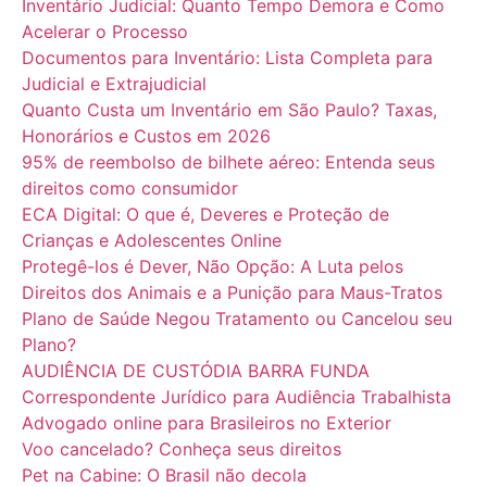
Inventário Judicial: Quanto Tempo Demora e Como
Acelerar o Processo
Documentos para Inventário: Lista Completa para
Judicial e Extrajudicial
Quanto Custa um Inventário em São Paulo? Taxas,
Honorários e Custos em 2026
95% de reembolso de bilhete aéreo: Entenda seus
direitos como consumidor
ECA Digital: O que é, Deveres e Proteção de
Crianças e Adolescentes Online
Protegê-los é Dever, Não Opção: A Luta pelos
Direitos dos Animais e a Punição para Maus-Tratos
Plano de Saúde Negou Tratamento ou Cancelou seu
Plano?
AUDIÊNCIA DE CUSTÓDIA BARRA FUNDA
Correspondente Jurídico para Audiência Trabalhista
Advogado online para Brasileiros no Exterior
Voo cancelado? Conheça seus direitos
Pet na Cabine: O Brasil não decola