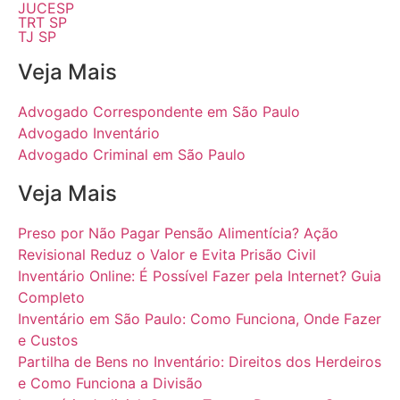
JUCESP
TRT SP
TJ SP
Veja Mais
Advogado Correspondente em São Paulo
Advogado Inventário
Advogado Criminal em São Paulo
Veja Mais
Preso por Não Pagar Pensão Alimentícia? Ação
Revisional Reduz o Valor e Evita Prisão Civil
Inventário Online: É Possível Fazer pela Internet? Guia
Completo
Inventário em São Paulo: Como Funciona, Onde Fazer
e Custos
Partilha de Bens no Inventário: Direitos dos Herdeiros
e Como Funciona a Divisão