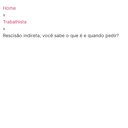
Home
»
Trabalhista
»
Rescisão indireta, você sabe o que é e quando pedir?