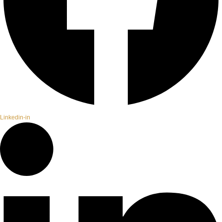
Linkedin-in