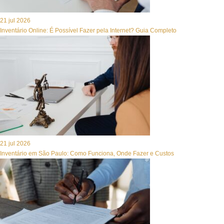
21 jul 2026
Inventário Online: É Possível Fazer pela Internet? Guia Completo
21 jul 2026
Inventário em São Paulo: Como Funciona, Onde Fazer e Custos