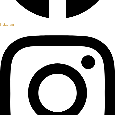
Instagram