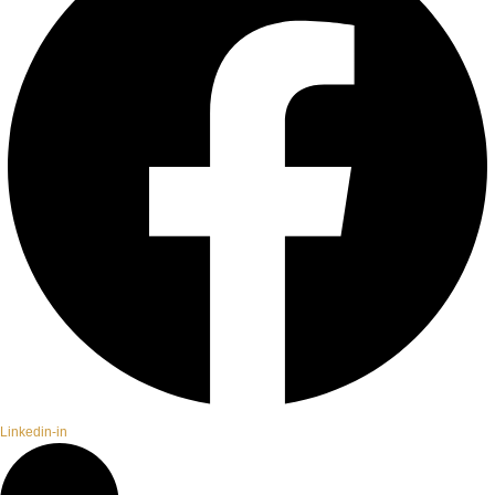
Linkedin-in