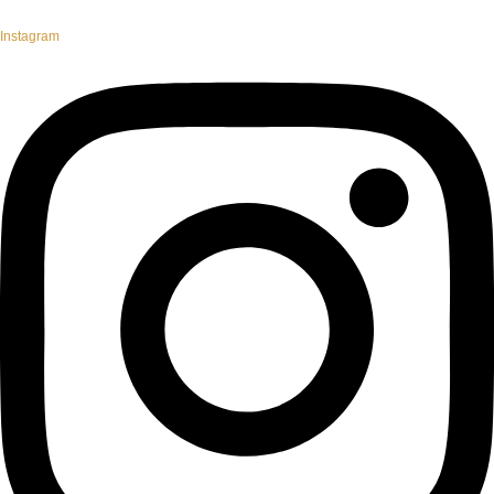
Instagram