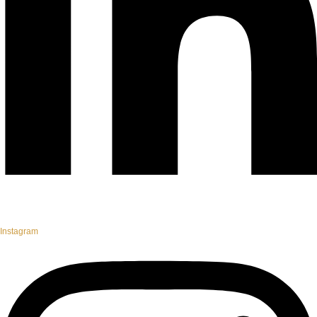
Instagram