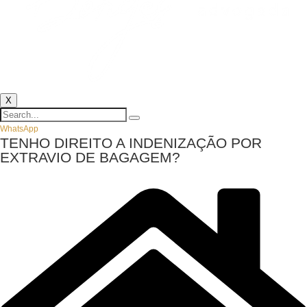
X
WhatsApp
TENHO DIREITO A INDENIZAÇÃO POR
EXTRAVIO DE BAGAGEM?