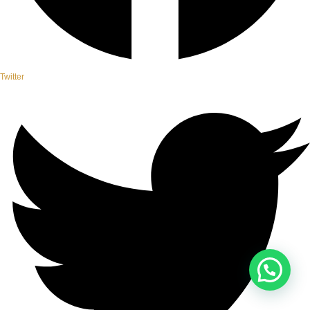
Twitter