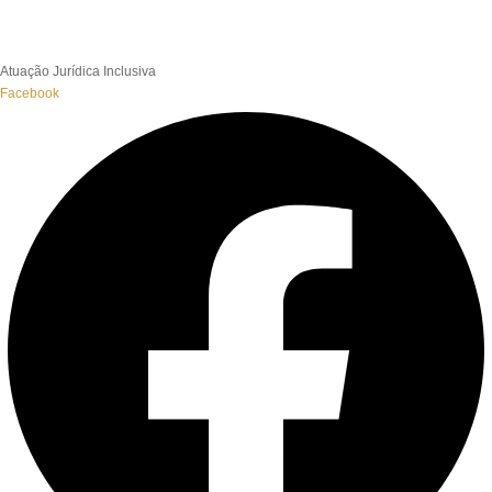
Atuação Jurídica Inclusiva
Facebook