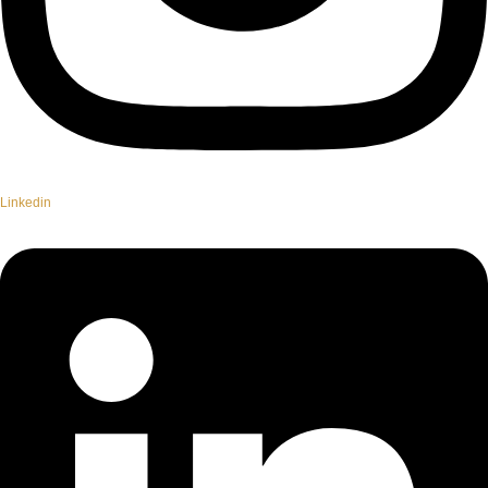
Linkedin