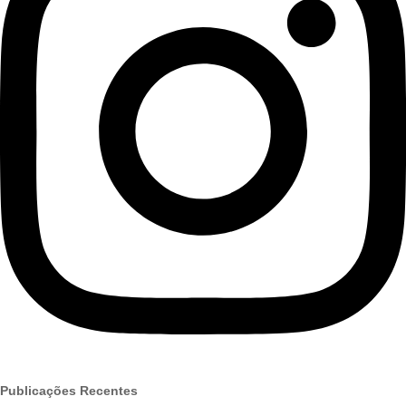
Publicações Recentes