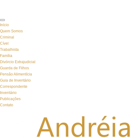
Início
Quem Somos
Criminal
Cível
Trabalhista
Família
Divórcio Extrajudicial
Guarda de Filhos
Pensão Alimentícia
Guia de Inventário
Correspondente
Inventário
Publicações
Contato