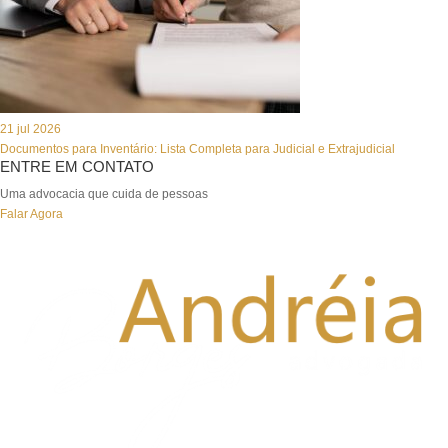
21 jul 2026
Documentos para Inventário: Lista Completa para Judicial e Extrajudicial
ENTRE EM CONTATO
Uma advocacia que cuida de pessoas
Falar Agora