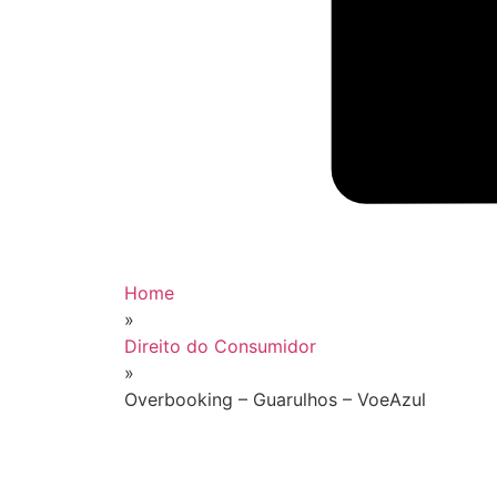
Home
»
Direito do Consumidor
»
Overbooking – Guarulhos – VoeAzul