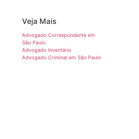
Veja Mais
Advogado Correspondente em
São Paulo
Advogado Inventário
Advogado Criminal em São Paulo