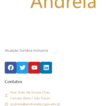
Atuação Jurídica Inclusiva
Contatos
Rua João de Sousa Dias,
Campo Belo / São Paulo
andreia@andreiaborges.adv.br