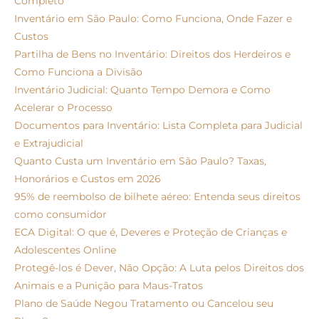
Completo
Inventário em São Paulo: Como Funciona, Onde Fazer e
Custos
Partilha de Bens no Inventário: Direitos dos Herdeiros e
Como Funciona a Divisão
Inventário Judicial: Quanto Tempo Demora e Como
Acelerar o Processo
Documentos para Inventário: Lista Completa para Judicial
e Extrajudicial
Quanto Custa um Inventário em São Paulo? Taxas,
Honorários e Custos em 2026
95% de reembolso de bilhete aéreo: Entenda seus direitos
como consumidor
ECA Digital: O que é, Deveres e Proteção de Crianças e
Adolescentes Online
Protegê-los é Dever, Não Opção: A Luta pelos Direitos dos
Animais e a Punição para Maus-Tratos
Plano de Saúde Negou Tratamento ou Cancelou seu