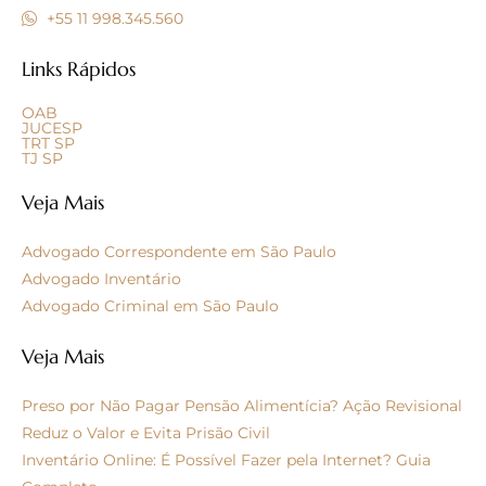
+55 11 998.345.560
Links Rápidos
OAB
JUCESP
TRT SP
TJ SP
Veja Mais
Advogado Correspondente em São Paulo
Advogado Inventário
Advogado Criminal em São Paulo
Veja Mais
Preso por Não Pagar Pensão Alimentícia? Ação Revisional
Reduz o Valor e Evita Prisão Civil
Inventário Online: É Possível Fazer pela Internet? Guia