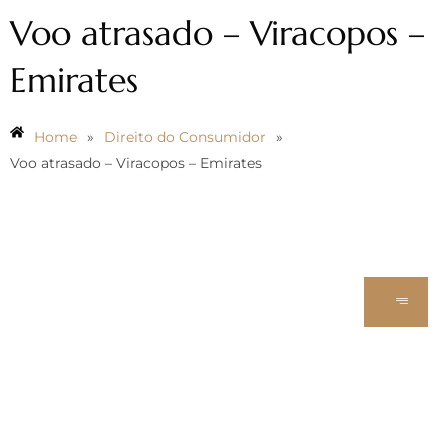
Voo atrasado – Viracopos –
Emirates
Home
»
Direito do Consumidor
»
Voo atrasado – Viracopos – Emirates