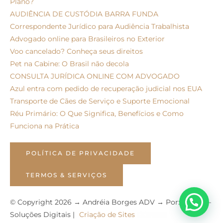
Plano?
AUDIÊNCIA DE CUSTÓDIA BARRA FUNDA
Correspondente Jurídico para Audiência Trabalhista
Advogado online para Brasileiros no Exterior
Voo cancelado? Conheça seus direitos
Pet na Cabine: O Brasil não decola
CONSULTA JURÍDICA ONLINE COM ADVOGADO
Azul entra com pedido de recuperação judicial nos EUA
Transporte de Cães de Serviço e Suporte Emocional
Réu Primário: O Que Significa, Benefícios e Como
Funciona na Prática
POLÍTICA DE PRIVACIDADE
TERMOS & SERVIÇOS
© Copyright 2026 → Andréia Borges ADV → Por: Coneki –
Soluções Digitais |
Criação de Sites