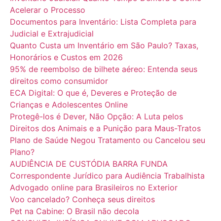
Acelerar o Processo
Documentos para Inventário: Lista Completa para
Judicial e Extrajudicial
Quanto Custa um Inventário em São Paulo? Taxas,
Honorários e Custos em 2026
95% de reembolso de bilhete aéreo: Entenda seus
direitos como consumidor
ECA Digital: O que é, Deveres e Proteção de
Crianças e Adolescentes Online
Protegê-los é Dever, Não Opção: A Luta pelos
Direitos dos Animais e a Punição para Maus-Tratos
Plano de Saúde Negou Tratamento ou Cancelou seu
Plano?
AUDIÊNCIA DE CUSTÓDIA BARRA FUNDA
Correspondente Jurídico para Audiência Trabalhista
Advogado online para Brasileiros no Exterior
Voo cancelado? Conheça seus direitos
Pet na Cabine: O Brasil não decola