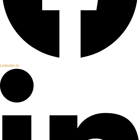
Linkedin-in