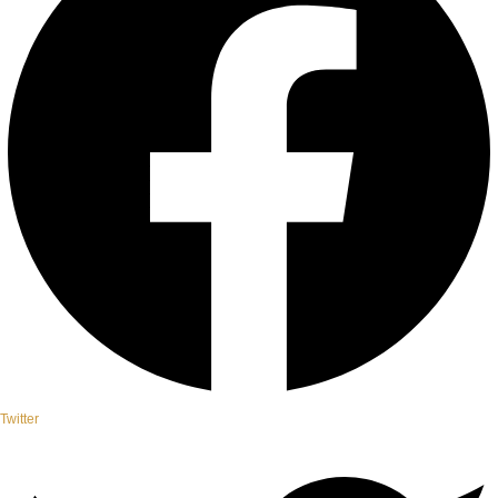
Twitter