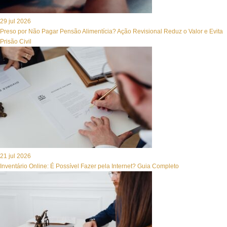
29 jul 2026
Preso por Não Pagar Pensão Alimentícia? Ação Revisional Reduz o Valor e Evita
Prisão Civil
21 jul 2026
Inventário Online: É Possível Fazer pela Internet? Guia Completo