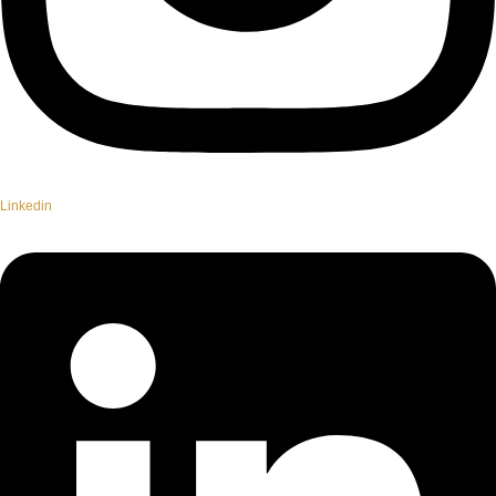
Linkedin