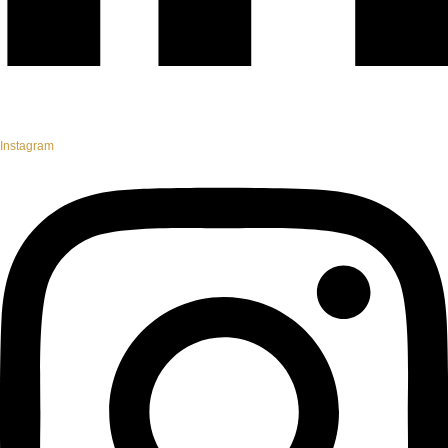
Instagram