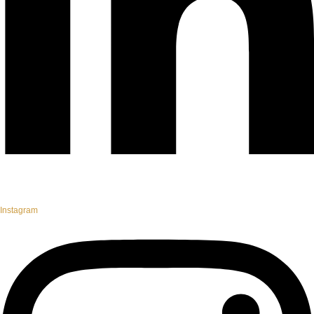
Instagram