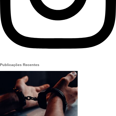
Publicações Recentes