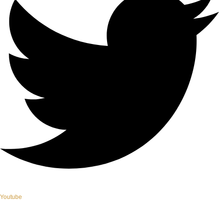
Youtube