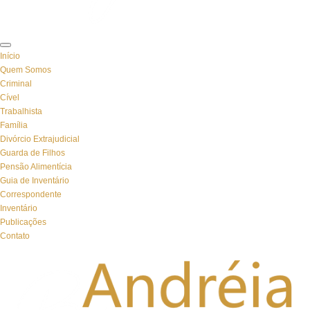
Início
Quem Somos
Criminal
Cível
Trabalhista
Família
Divórcio Extrajudicial
Guarda de Filhos
Pensão Alimentícia
Guia de Inventário
Correspondente
Inventário
Publicações
Contato