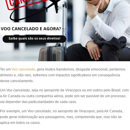
Ter um
Voo cancelado
, gera muitos transtornos, desgaste emocional, perdemos
dinheiro e, não raro, sofremos com impactos significativos em consequência
desse cancelamento.
Um Voo cancelado, seja no aeroporto de Viracopos ou em outros pelo Brasil, com
a Air Canada ou outra companhia aérea, pode sim ser passível de um processo,
vai depender das particularidades de cada caso.
Por exemplo, um Voo cancelado, no aeroporto de Viracopos, pela Air Canada,
pode gerar indenização aos passageiros, mas, compreenda que, isso não se
aplica em todos os casos.