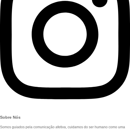
Sobre Nós
Somos guiados pela comunicação afetiva, cuidamos do ser humano como uma