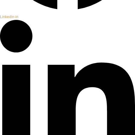
Linkedin-in