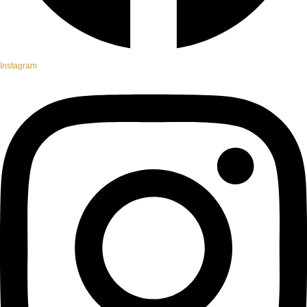
Instagram