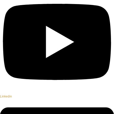
Linkedin